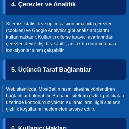
4. Çerezler ve Analitik
Sitemiz, istatistik ve optimizasyon amacıyla çerezler
(cookies) ve Google Analytics gibi analiz araçlarını
kullanmaktadır. Kullanıcı dilerse tarayıcı ayarlarından
çerezleri devre dışı bırakabilir; ancak bu durumda bazı
fonksiyonlar sınırlı çalışabilir.
5. Üçüncü Taraf Bağlantılar
Web sitemizde, MostBet’in resmi sitesine yönlendiren
bağlantılar bulunabilir. Bu harici sitelerin gizlilik politikaları
üzerinde kontrolümüz yoktur. Kullanıcıların, ilgili sitelerin
gizlilik koşullarını incelemeleri tavsiye edilir.
6. Kullanıcı Hakları