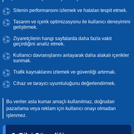
Sitenin performansını izlemek ve hataları tespit etmek.
Tasarım ve içerik optimizasyonu ile kullanıcı deneyimini
geliştirmek.
Ziyaretçilerin hangi sayfalarda daha fazla vakit
geçirdiğini analiz etmek.
Kullanıcı davranışlarını anlayarak daha alakalı içerikler
sunmak.
Trafik kaynaklarını izlemek ve güvenliği artırmak.
Cihaz ve tarayıcı uyumluluğunu değerlendirmek.
Bu veriler asla kumar amaçlı kullanılmaz, doğrudan
pazarlama veya reklam için kullanıcı onayı olmadan
işlenmez.