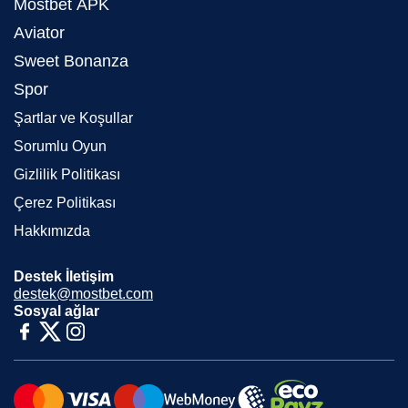
Mostbet APK
Aviator
Sweet Bonanza
Spor
Şartlar ve Koşullar
Sorumlu Oyun
Gizlilik Politikası
Çerez Politikası
Hakkımızda
Destek İletişim
destek@mostbet.com
Sosyal ağlar